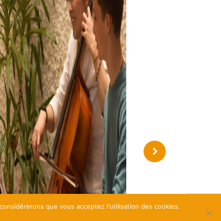
 considérerons que vous acceptez l'utilisation des cookies.