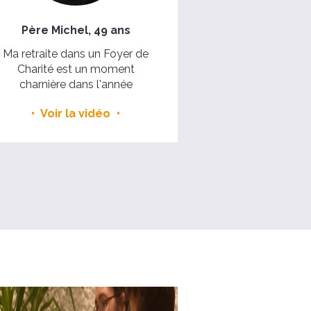
Père Michel, 49 ans
Ma retraite dans un Foyer de
Charité est un moment
charnière dans l'année
Voir la vidéo