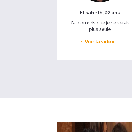
Elisabeth, 22 ans
J'ai compris que je ne serais
plus seule
Voir la vidéo