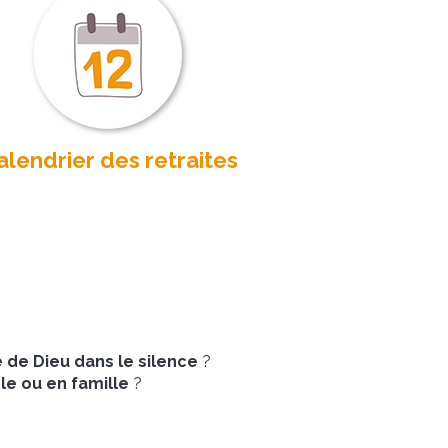
alendrier des retraites
 de Dieu dans le silence
?
le ou en famille
?