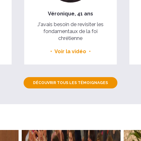
Véronique, 41 ans
J'avais besoin de revisiter les
fondamentaux de la foi
chrétienne
Voir la vidéo
DÉCOUVRIR TOUS LES TÉMOIGNAGES