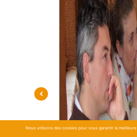
Nous utilisons des cookies pour vous garantir la meilleure