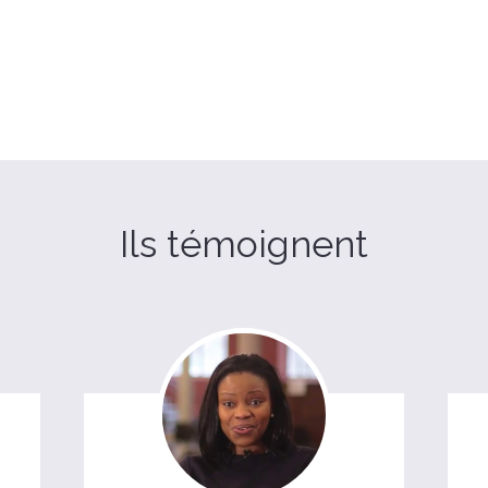
Ils témoignent