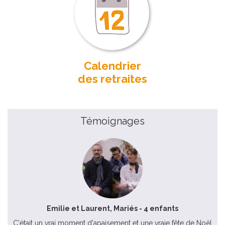
Calendrier
des retraites
Témoignages
Emilie et Laurent, Mariés - 4 enfants
C'était un vrai moment d'apaisement et une vraie fête de Noël