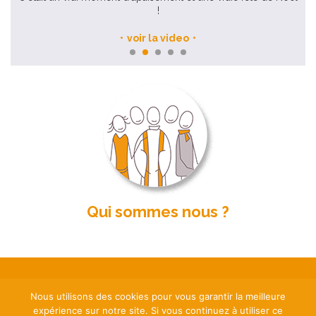
!
voir la video
Qui sommes nous ?
Nous utilisons des cookies pour vous garantir la meilleure
expérience sur notre site. Si vous continuez à utiliser ce
Mentions légales