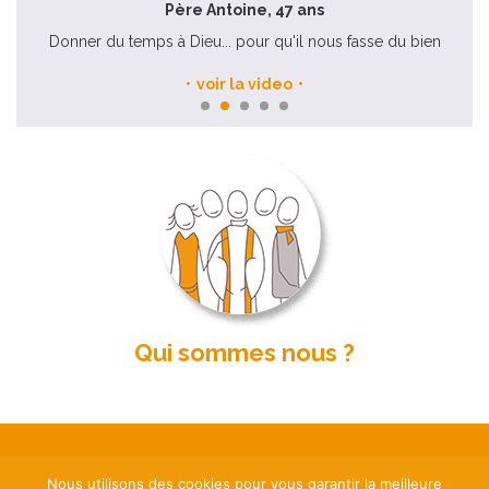
Père Antoine, 47 ans
Donner du temps à Dieu... pour qu'il nous fasse du bien
voir la video
Qui sommes nous ?
Nous utilisons des cookies pour vous garantir la meilleure