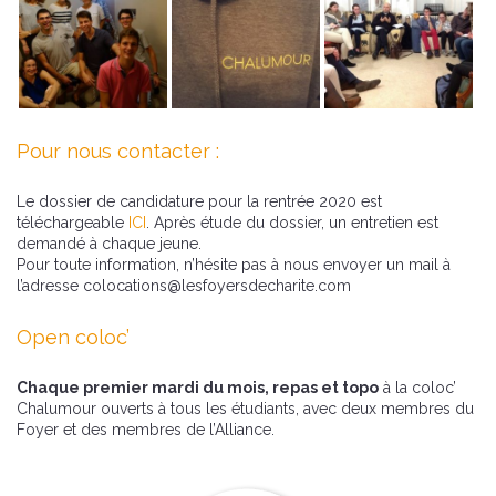
Pour nous contacter :
Le dossier de candidature pour la rentrée 2020 est
téléchargeable
ICI
. Après étude du dossier, un entretien est
demandé à chaque jeune.
Pour toute information, n’hésite pas à nous envoyer un mail à
l’adresse colocations@lesfoyersdecharite.com
Open coloc’
Chaque premier mardi du mois, repas et topo
à la coloc’
Chalumour ouverts à tous les étudiants, avec deux membres du
Foyer et des membres de l’Alliance.