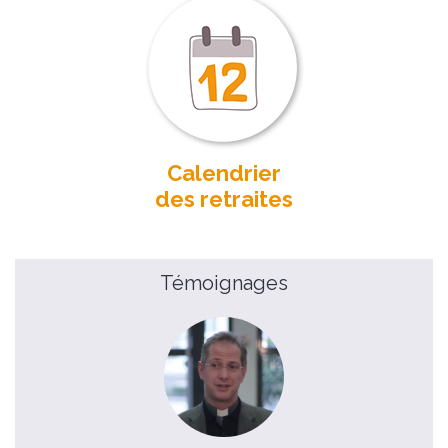
Calendrier
des retraites
Témoignages