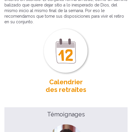
balizado que quiere dejar sitio a lo inesperado de Dios, del
mismo inicio al mismo final de la semana. Por eso le
recomendamos que tome sus disposiciones para vivir el retiro
en su conjunto.
Calendrier
des retraites
Témoignages