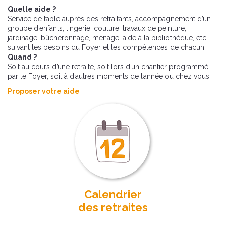
Quelle aide ?
Service de table auprès des retraitants, accompagnement d’un
groupe d’enfants, lingerie, couture, travaux de peinture,
jardinage, bûcheronnage, ménage, aide à la bibliothèque, etc…
suivant les besoins du Foyer et les compétences de chacun.
Quand ?
Soit au cours d’une retraite, soit lors d’un chantier programmé
par le Foyer, soit à d’autres moments de l’année ou chez vous.
Proposer votre aide
Calendrier
des retraites