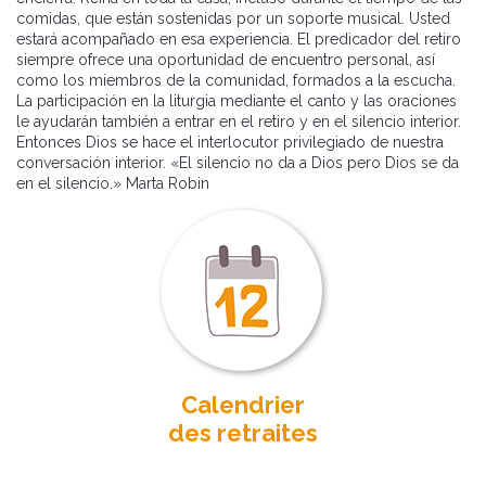
comidas, que están sostenidas por un soporte musical. Usted
estará acompañado en esa experiencia. El predicador del retiro
siempre ofrece una oportunidad de encuentro personal, así
como los miembros de la comunidad, formados a la escucha.
La participación en la liturgia mediante el canto y las oraciones
le ayudarán también a entrar en el retiro y en el silencio interior.
Entonces Dios se hace el interlocutor privilegiado de nuestra
conversación interior. «El silencio no da a Dios pero Dios se da
en el silencio.» Marta Robin
Calendrier
des retraites