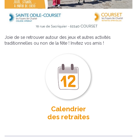
Joie de se retrouver autour des jeux et autres activités
traditionnelles ou non de la fête ! Invitez vos amis !
Calendrier
des retraites