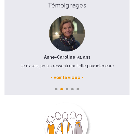
Témoignages
Anne-Caroline, 51 ans
 la
Je n'avais jamais ressenti une telle paix intérieure
voir la video