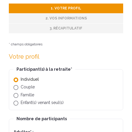
1. VOTRE PROFIL
2. VOS INFORMATIONS
3. RÉCAPITULATIF
* champs obligatoires
Votre profil
Participant(s) à la retraite
*
Individuel
Couple
Famille
Enfant(s) venant seul(s)
Nombre de participants
Adultes
*
: