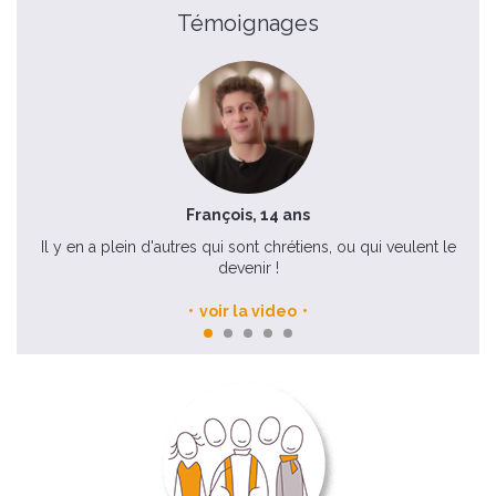
Témoignages
François, 14 ans
Il y en a plein d'autres qui sont chrétiens, ou qui veulent le
devenir !
voir la video