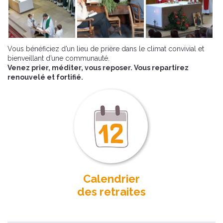
Vous bénéficiez d’un lieu de prière dans le climat convivial et
bienveillant d’une communauté.
Venez prier, méditer, vous reposer. Vous repartirez
renouvelé et fortifié.
Calendrier
des retraites