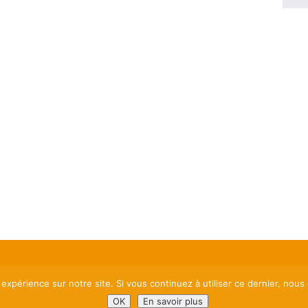
Men
 expérience sur notre site. Si vous continuez à utiliser ce dernier, nous
OK
En savoir plus