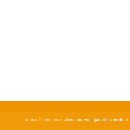
Nous utilisons des cookies pour vous garantir la meilleure